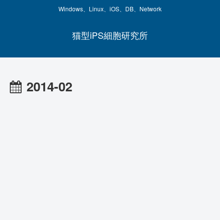
Windows、Linux、iOS、DB、Network
猫型iPS細胞研究所
2014-02