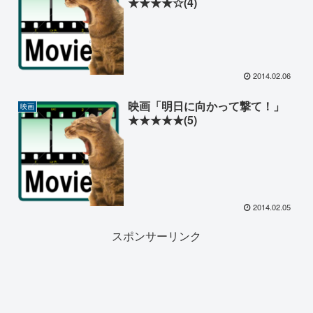
★★★★☆(4)
2014.02.06
映画「明日に向かって撃て！」
映画
★★★★★(5)
2014.02.05
スポンサーリンク