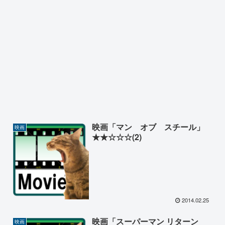
映画「マン オブ スチール」
映画
★★☆☆☆(2)
2014.02.25
映画「スーパーマン リターン
映画