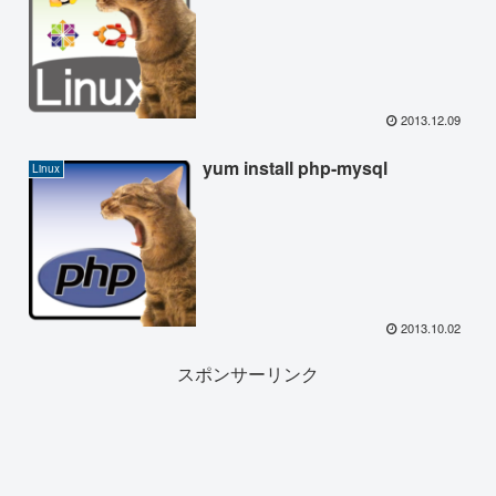
2013.12.09
yum install php-mysql
Linux
2013.10.02
スポンサーリンク