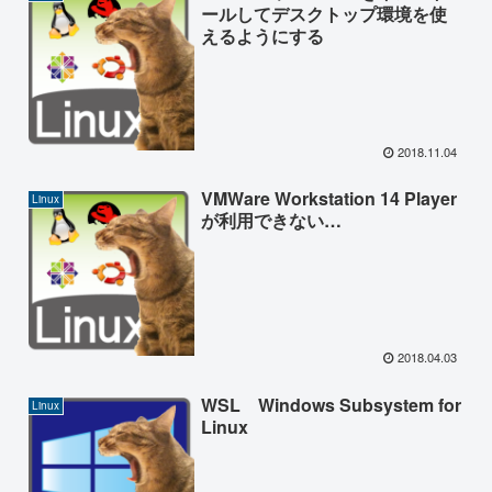
ールしてデスクトップ環境を使
えるようにする
2018.11.04
VMWare Workstation 14 Player
Linux
が利用できない…
2018.04.03
WSL Windows Subsystem for
Linux
Linux