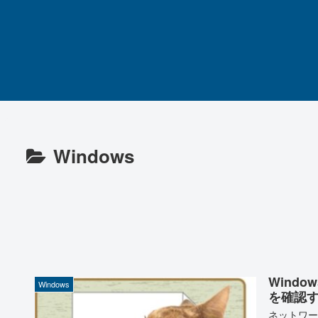
Windows
Windo
Windows
を確認
ネットワー