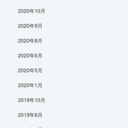
2020年10月
2020年9月
2020年8月
2020年6月
2020年5月
2020年1月
2019年10月
2019年8月