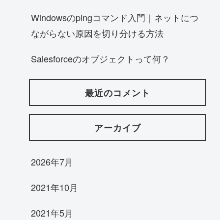
Windowsのpingコマンド入門｜ネットにつ
ながらない原因を切り分ける方法
Salesforceのオブジェクトって何？
最近のコメント
アーカイブ
2026年7月
2021年10月
2021年5月