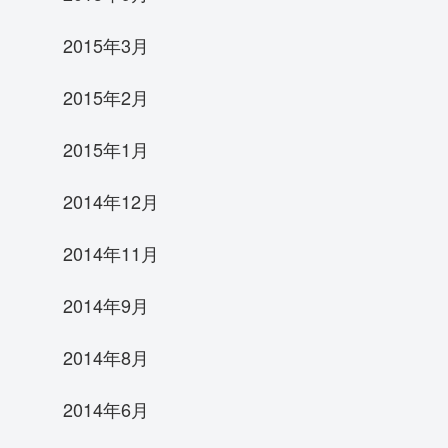
2015年3月
2015年2月
2015年1月
2014年12月
2014年11月
2014年9月
2014年8月
2014年6月