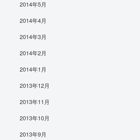
2014年5月
2014年4月
2014年3月
2014年2月
2014年1月
2013年12月
2013年11月
2013年10月
2013年9月