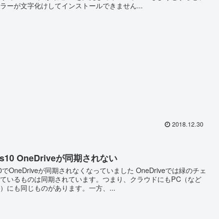
ラーが文字化けしてインストールできません...
2018.12.30
ws10 OneDriveが同期されない
s10でOneDriveが同期されなくなっていました OneDriveでは緑のチェ
ているものは同期されています。つまり、クラウドにもPC（など
）にも同じものがあります。一方、...