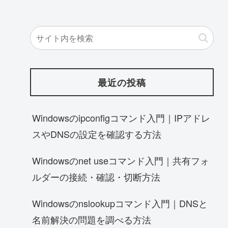
最近の投稿
Windowsのipconfigコマンド入門｜IPアドレ
スやDNSの設定を確認する方法
Windowsのnet useコマンド入門｜共有フォ
ルダーの接続・確認・切断方法
Windowsのnslookupコマンド入門｜DNSと
名前解決の問題を調べる方法