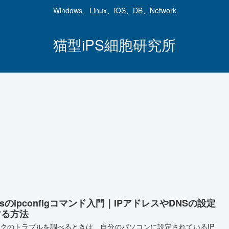
Windows、Linux、iOS、DB、Network
猫型iPS細胞研究所
wsのipconfigコマンド入門｜IPアドレスやDNSの設定
する方法
クのトラブルを調べるときは、自分のパソコンに設定されているIP