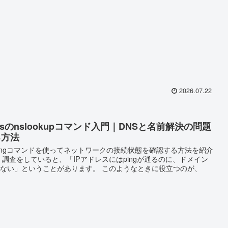
2026.07.22
owsのnslookupコマンド入門｜DNSと名前解決の問題
る方法
ingコマンドを使ってネットワークの接続状態を確認する方法を紹介
 調査をしていると、「IPアドレスにはpingが通るのに、ドメイン
ない」ということがあります。 このようなときに役立つのが、