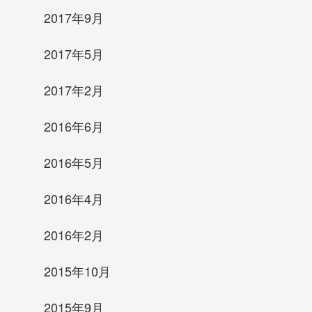
2017年9月
2017年5月
2017年2月
2016年6月
2016年5月
2016年4月
2016年2月
2015年10月
2015年9月