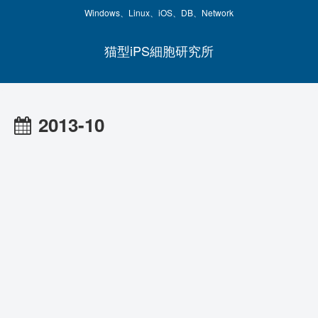
Windows、Linux、iOS、DB、Network
猫型iPS細胞研究所
2013-10