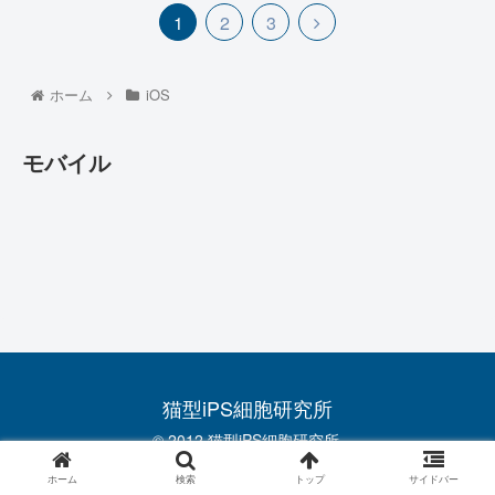
1
2
3
ホーム
iOS
モバイル
猫型iPS細胞研究所
© 2012 猫型iPS細胞研究所.
ホーム
検索
トップ
サイドバー