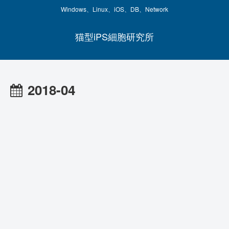
Windows、Linux、iOS、DB、Network
猫型iPS細胞研究所
2018-04