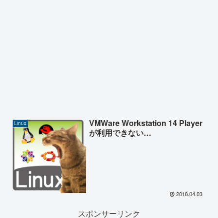
VMWare Workstation 14 Player
Linux
が利用できない…
2018.04.03
スポンサーリンク