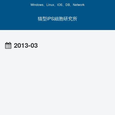
Windows、Linux、iOS、DB、Network
猫型iPS細胞研究所
2013-03