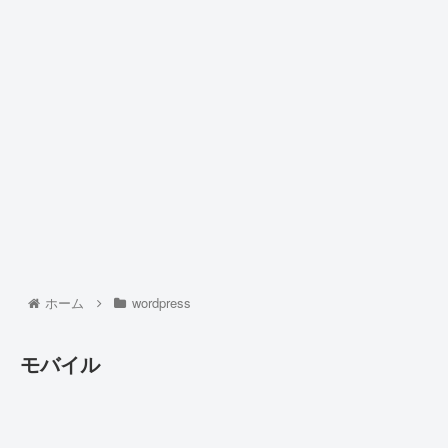
ホーム
wordpress
モバイル