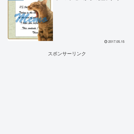
2017.05.15
スポンサーリンク