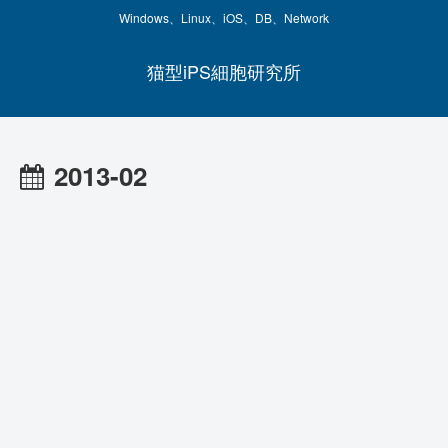
Windows、Linux、iOS、DB、Network
猫型iPS細胞研究所
2013-02