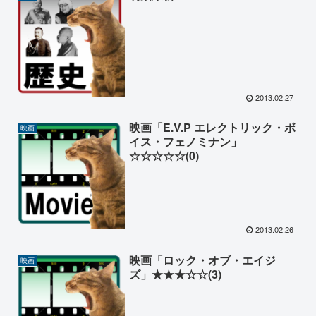
2013.02.27
映画「E.V.P エレクトリック・ボ
映画
イス・フェノミナン」
☆☆☆☆☆(0)
2013.02.26
映画「ロック・オブ・エイジ
映画
ズ」★★★☆☆(3)