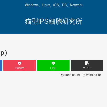
Windows、Linux、iOS、DB、Network
猫型iPS細胞研究所
ip）
Pocket
LINE
コピー
2013.08.13
2013.01.01