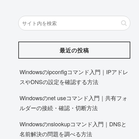
最近の投稿
Windowsのipconfigコマンド入門｜IPアドレ
スやDNSの設定を確認する方法
Windowsのnet useコマンド入門｜共有フォ
ルダーの接続・確認・切断方法
Windowsのnslookupコマンド入門｜DNSと
名前解決の問題を調べる方法