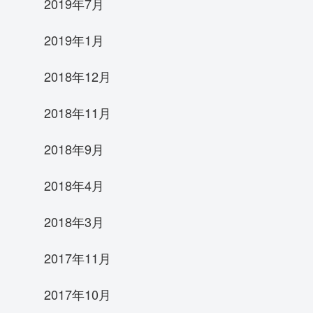
2019年7月
2019年1月
2018年12月
2018年11月
2018年9月
2018年4月
2018年3月
2017年11月
2017年10月