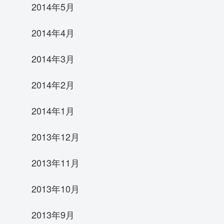
2014年5月
2014年4月
2014年3月
2014年2月
2014年1月
2013年12月
2013年11月
2013年10月
2013年9月