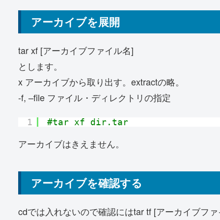
アーカイブを展開
tar xf [アーカイブファイル名]
とします。
x アーカイブから取り出す。extractの略。
-f, –file ファイル・ディレクトリの指定
1
#tar xf dir.tar
アーカイブはきえません。
アーカイブを確認する
cdでは入れないので確認にはtar tf [アーカイブフ