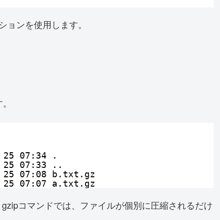
プションを使用します。
す。
 25 07:34 .
 25 07:33 ..
 25 07:08 b.txt.gz
 25 07:07 a.txt.gz
。
gzipコマンドでは、ファイルが個別に圧縮されるだけ