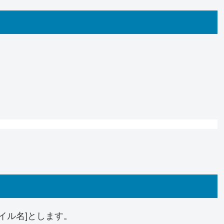
ァイル名]とします。