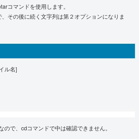
arコマンドを使用します。
ンで、その後に続く文字列は第２オプションになりま
イル名]
ファイルなので、cdコマンドで中は確認できません。