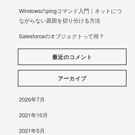
Windowsのpingコマンド入門｜ネットにつ
ながらない原因を切り分ける方法
Salesforceのオブジェクトって何？
最近のコメント
アーカイブ
2026年7月
2021年10月
2021年5月