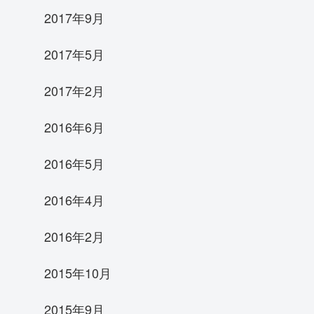
2017年9月
2017年5月
2017年2月
2016年6月
2016年5月
2016年4月
2016年2月
2015年10月
2015年9月