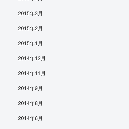
2015年3月
2015年2月
2015年1月
2014年12月
2014年11月
2014年9月
2014年8月
2014年6月