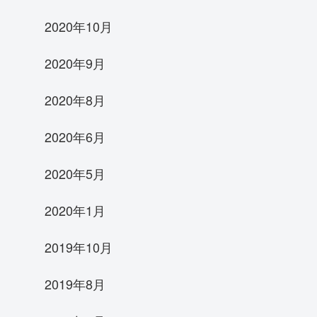
2020年10月
2020年9月
2020年8月
2020年6月
2020年5月
2020年1月
2019年10月
2019年8月