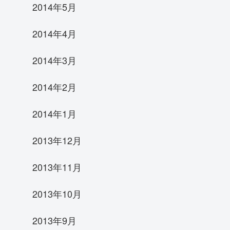
2014年5月
2014年4月
2014年3月
2014年2月
xtra
ng index condition'
2014年1月
2013年12月
2013年11月
2013年10月
2013年9月