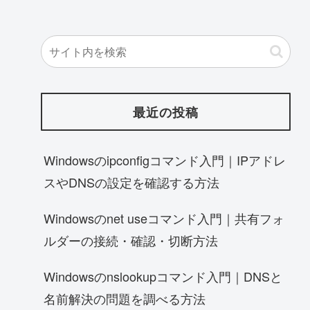
最近の投稿
Windowsのipconfigコマンド入門｜IPアドレ
スやDNSの設定を確認する方法
Windowsのnet useコマンド入門｜共有フォ
ルダーの接続・確認・切断方法
Windowsのnslookupコマンド入門｜DNSと
名前解決の問題を調べる方法