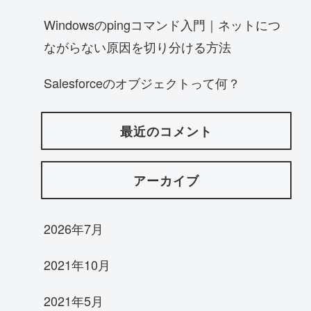
Windowsのpingコマンド入門｜ネットにつ
ながらない原因を切り分ける方法
Salesforceのオブジェクトって何？
最近のコメント
アーカイブ
2026年7月
2021年10月
2021年5月