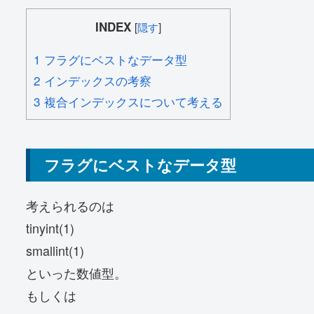
INDEX
[
隠す
]
1
フラグにベストなデータ型
2
インデックスの考察
3
複合インデックスについて考える
フラグにベストなデータ型
考えられるのは
tinyint(1)
smallint(1)
といった数値型。
もしくは