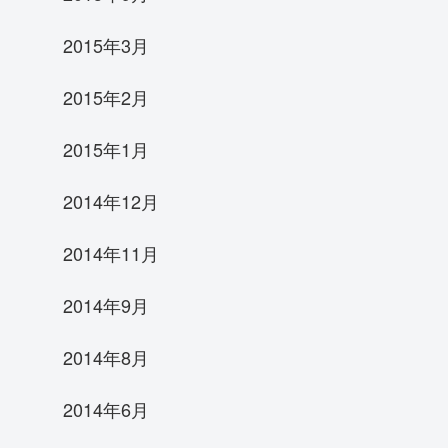
2015年3月
2015年2月
2015年1月
xtra
2014年12月
2014年11月
2014年9月
2014年8月
2014年6月