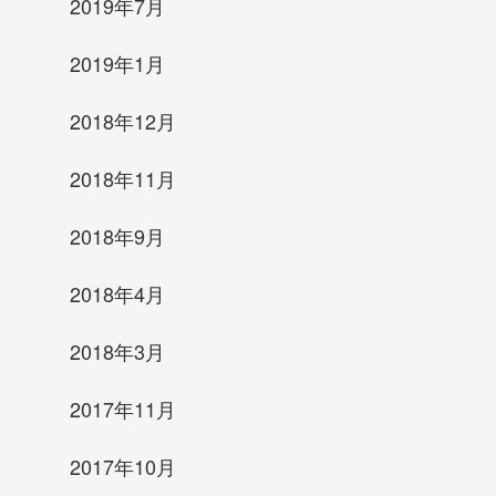
2019年7月
2019年1月
2018年12月
2018年11月
2018年9月
2018年4月
2018年3月
2017年11月
,
2017年10月