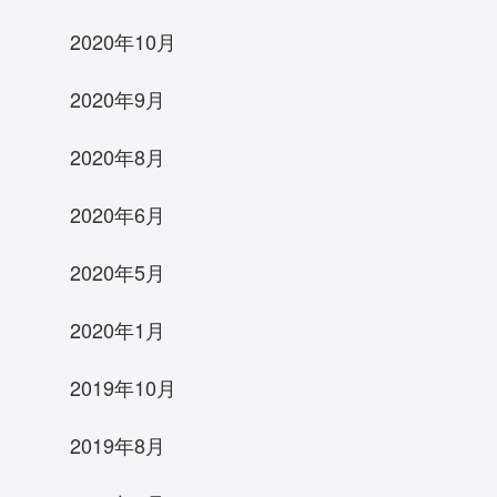
2020年10月
2020年9月
2020年8月
2020年6月
2020年5月
2020年1月
2019年10月
2019年8月