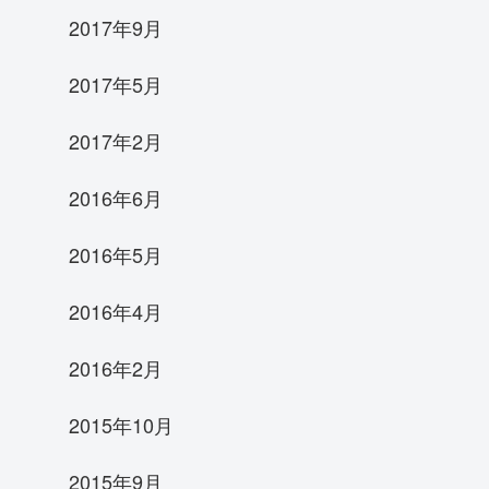
2017年9月
2017年5月
2017年2月
2016年6月
2016年5月
2016年4月
2016年2月
2015年10月
2015年9月