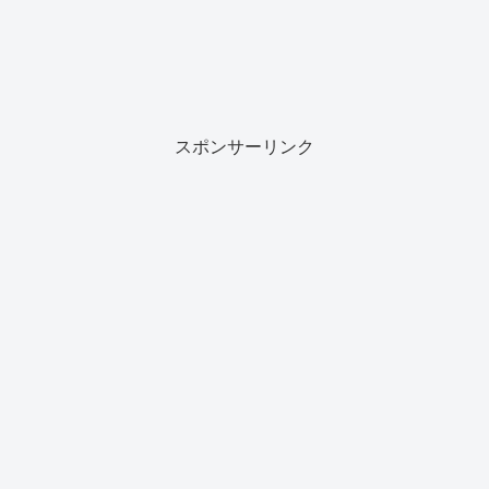
スポンサーリンク