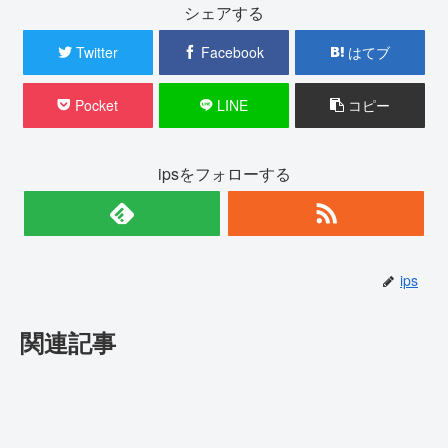
シェアする
Twitter
Facebook
はてブ
Pocket
LINE
コピー
ipsをフォローする
ips
関連記事