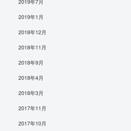
2019年7月
2019年1月
2018年12月
2018年11月
2018年9月
2018年4月
2018年3月
2017年11月
2017年10月