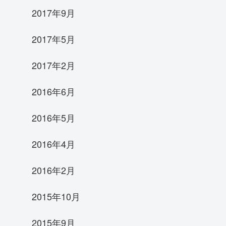
2017年9月
2017年5月
2017年2月
2016年6月
2016年5月
2016年4月
2016年2月
2015年10月
2015年9月