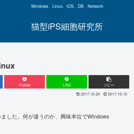
Windows、Linux、iOS、DB、Network
猫型iPS細胞研究所
inux
Pocket
LINE
コピー
2017.10.20
2017.10.15
っていました。何が違うのか、興味本位でWindows