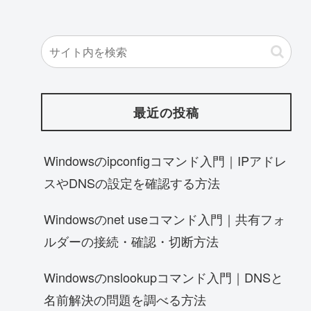
最近の投稿
Windowsのipconfigコマンド入門｜IPアドレ
スやDNSの設定を確認する方法
Windowsのnet useコマンド入門｜共有フォ
ルダーの接続・確認・切断方法
Windowsのnslookupコマンド入門｜DNSと
名前解決の問題を調べる方法