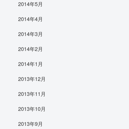
2014年5月
2014年4月
2014年3月
2014年2月
2014年1月
2013年12月
2013年11月
2013年10月
2013年9月