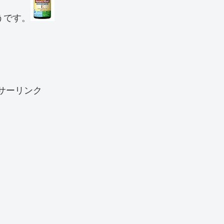
うです。
サーリンク