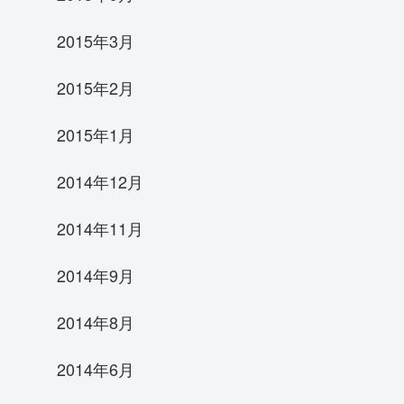
2015年3月
2015年2月
2015年1月
2014年12月
2014年11月
2014年9月
2014年8月
2014年6月