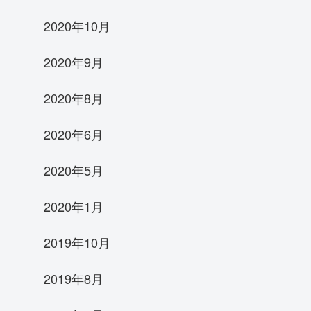
2020年10月
2020年9月
2020年8月
2020年6月
2020年5月
2020年1月
2019年10月
2019年8月