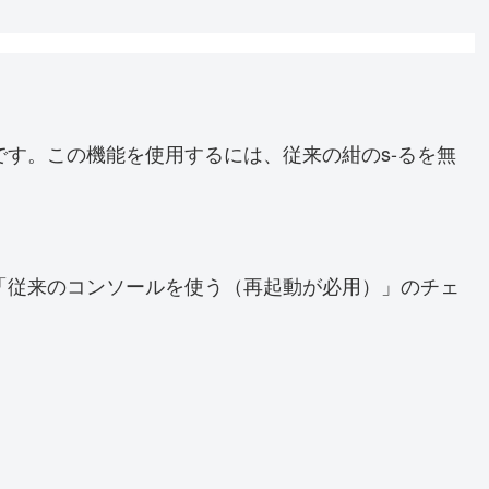
す。この機能を使用するには、従来の紺のs-るを無
「従来のコンソールを使う（再起動が必用）」のチェ