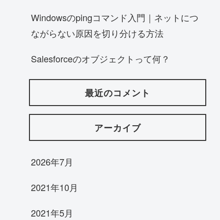
Windowsのpingコマンド入門｜ネットにつ
ながらない原因を切り分ける方法
Salesforceのオブジェクトって何？
最近のコメント
アーカイブ
2026年7月
2021年10月
2021年5月