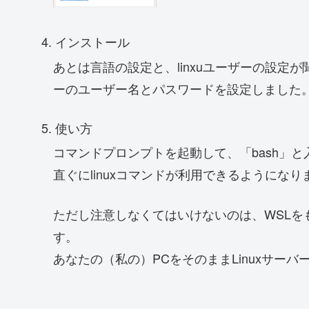
インストール
あとは言語の設定と、linxuユーザーの設定が
ーのユーザー名とパスワードを設定しました
使い方
コマンドプロンプトを起動して、「bash」
直ぐにlinuxコマンドが利用できるようになり
ただし注意しなくてはいけないのは、WSLを
す。
あなたの（私の）PCをそのままLinuxサー