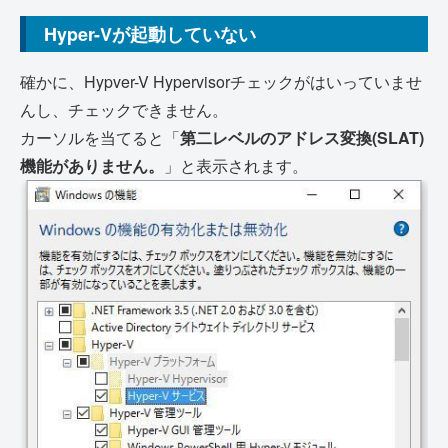
Hyper-Vが起動していない
確かに、Hypver-V Hypervisorチェックがはいっていませ
んし、チェックできません。
カーソルを当てると「
第二レベルのアドレス変換(SLAT)
機能がありません。
」と表示されます。