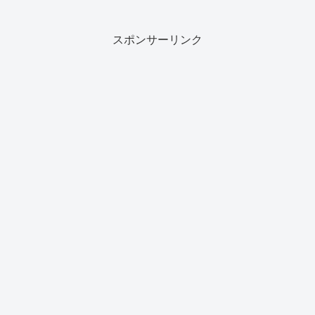
スポンサーリンク