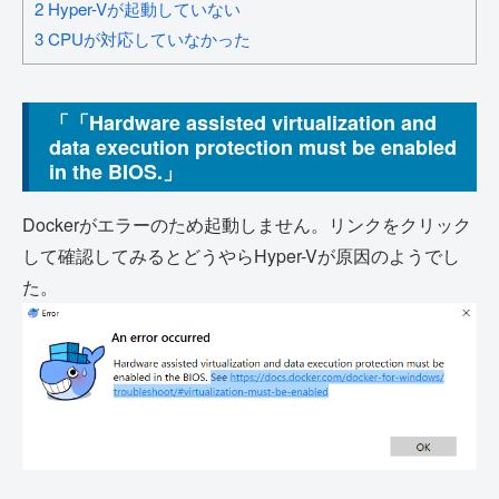
2
Hyper-Vが起動していない
3
CPUが対応していなかった
「「Hardware assisted virtualization and
data execution protection must be enabled
in the BIOS.」
Dockerがエラーのため起動しません。リンクをクリック
して確認してみるとどうやらHyper-Vが原因のようでし
た。