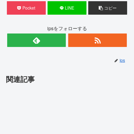
Pocket
LINE
コピー
ipsをフォローする
ips
関連記事