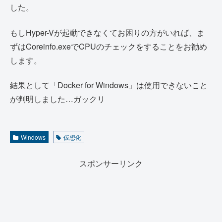
した。
もしHyper-Vが起動できなくてお困りの方がいれば、ま
ずはCoreinfo.exeでCPUのチェックをすることをお勧め
します。
結果として「Docker for Windows」は使用できないこと
が判明しました…ガックリ
Windows
仮想化
スポンサーリンク