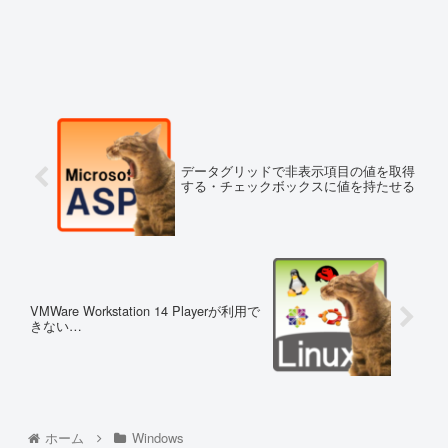
データグリッドで非表示項目の値を取得
する・チェックボックスに値を持たせる
VMWare Workstation 14 Playerが利用で
きない…
ホーム
Windows