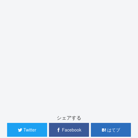
シェアする
Twitter
Facebook
はてブ