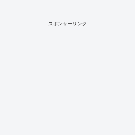
スポンサーリンク