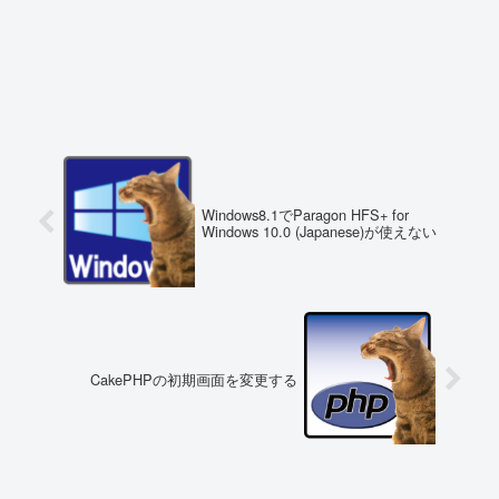
Windows8.1でParagon HFS+ for
Windows 10.0 (Japanese)が使えない
CakePHPの初期画面を変更する