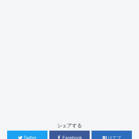
シェアする
Twitter
Facebook
はてブ