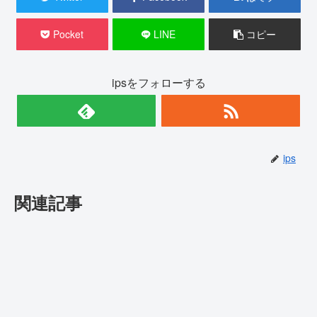
Pocket
LINE
コピー
ipsをフォローする
ips
関連記事