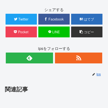
シェアする
Twitter
Facebook
はてブ
Pocket
LINE
コピー
ipsをフォローする
ips
関連記事