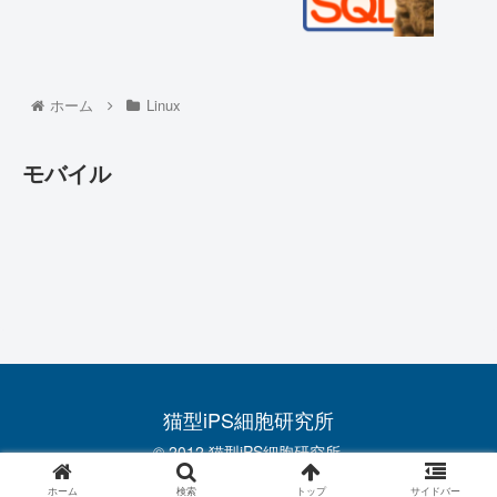
ホーム
Linux
モバイル
猫型iPS細胞研究所
© 2012 猫型iPS細胞研究所.
ホーム
検索
トップ
サイドバー