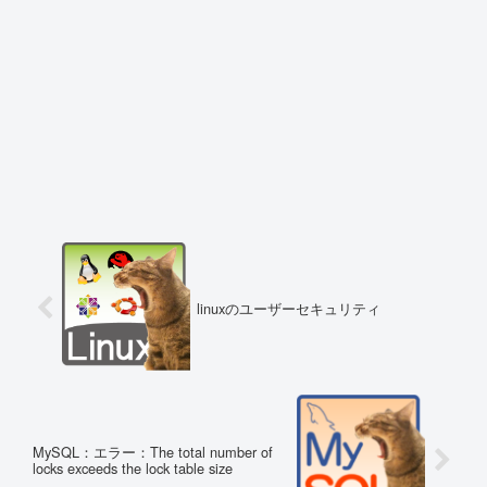
linuxのユーザーセキュリティ
MySQL：エラー：The total number of
locks exceeds the lock table size