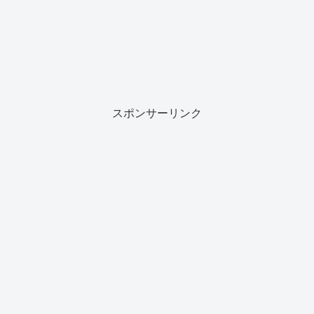
スポンサーリンク