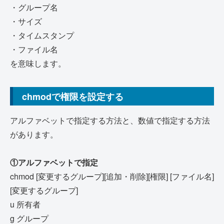
・グループ名
・サイズ
・タイムスタンプ
・ファイル名
を意味します。
chmodで権限を設定する
アルファベットで指定する方法と、数値で指定する方法
があります。
①アルファベットで指定
chmod [変更するグループ][追加・削除][権限] [ファイル名]
[変更するグループ]
u 所有者
g グループ