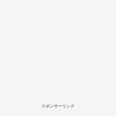
スポンサーリンク