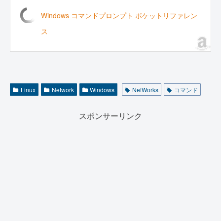
Windows コマンドプロンプト ポケットリファレン
ス
Linux
Network
Windows
NetWorks
コマンド
スポンサーリンク