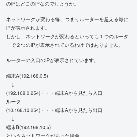
のIPはどこのIPなのでしょうか。
ネットワークが変わる毎、つまりルーターを超える毎に
IPが表示されます。
しかし、ネットワークが変わるといっても１つのルータ
ーで２つのIPが表示されているわけではありません。
ルーターの入口のIPが表示されています。
端末A(192.168.0.5)
↓
(192.168.0.254)・・・端末Aから見たら入口
ルータ
(10.168.10.254)・・・端末Aから見たら出口
↓
端末B(192.168.10.5)
というネットワークがあった場合、