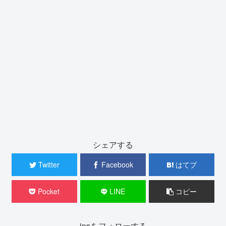
シェアする
Twitter
Facebook
はてブ
Pocket
LINE
コピー
ipsをフォローする