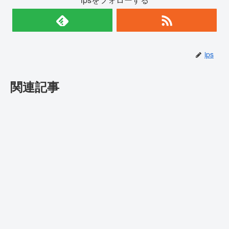
ips
関連記事