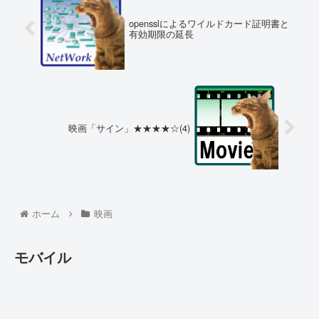
opensslによるワイルドカード証明書と
有効期限の延長
映画「サイン」★★★★☆(4)
ホーム
映画
モバイル