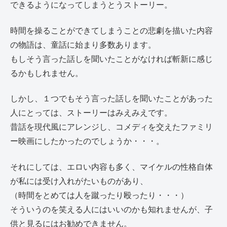
できるようになってしまうとうストーリー。
時間を操ることができてしまうことの悲劇を描いた内容
の物語は、童話に始まり多数あります。
もしそう言った話しを聞いたことがなければ斬新に感じ
るかもしれません。
しかし、１つでもそう言った話しを聞いたことがあった
人にとっては、ストーリーはみえみえです。
昔話を現代風にアレンジし、コメディを交えたファミリ
ー映画にしたかったのでしょうか・・・。
それにしては、エロい内容も多く、マイケルの性格自体
が私には受け入れがたいものがあり、
（時間をとめては人を蹴ったり殴ったり・・・）
そういうのを笑える人にはいいのかも知れませんが、子
供と見るにはお勧めできません。