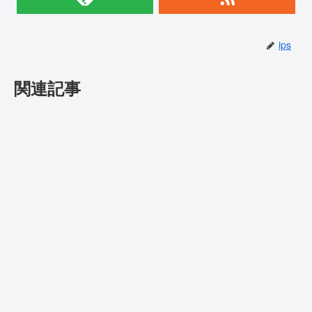
ips
関連記事