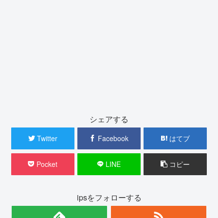
シェアする
Twitter
Facebook
はてブ
Pocket
LINE
コピー
ipsをフォローする