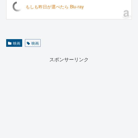
もしも昨日が選べたら Blu-ray
映画
映画
スポンサーリンク