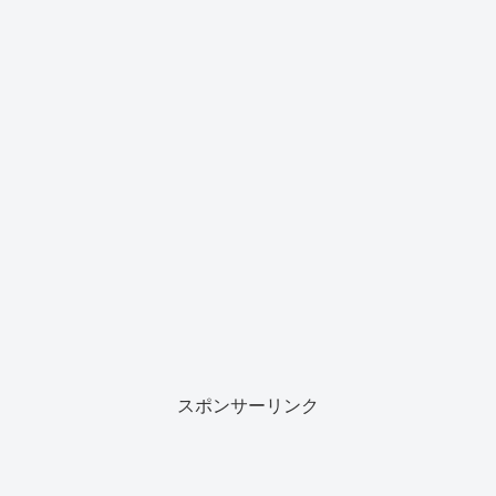
スポンサーリンク