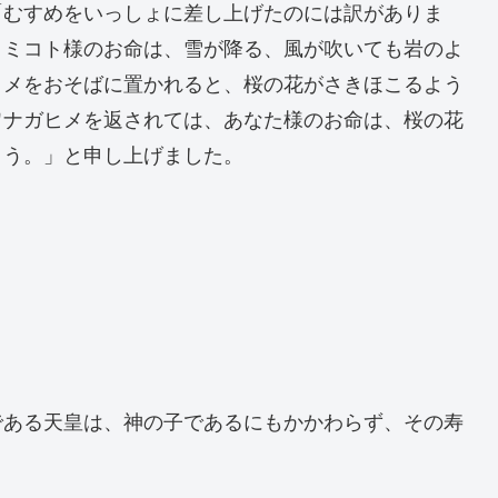
「むすめをいっしょに差し上げたのには訳がありま
ノミコト様のお命は、雪が降る、風が吹いても岩のよ
ヒメをおそばに置かれると、桜の花がさきほこるよう
ワナガヒメを返されては、あなた様のお命は、桜の花
ょう。」と申し上げました。
ある天皇は、神の子であるにもかかわらず、その寿