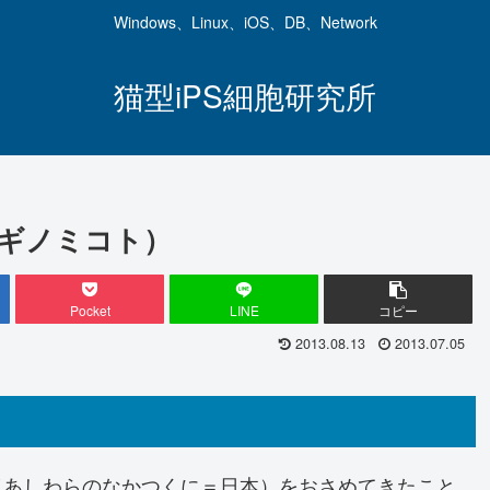
Windows、Linux、iOS、DB、Network
猫型iPS細胞研究所
ニギノミコト）
Pocket
LINE
コピー
2013.08.13
2013.07.05
あしわらのなかつくに＝日本）をおさめてきたこと