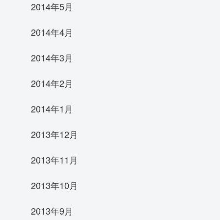
2014年5月
2014年4月
2014年3月
2014年2月
2014年1月
2013年12月
2013年11月
2013年10月
2013年9月