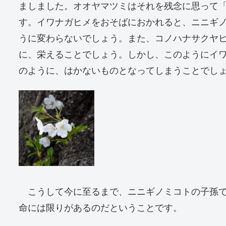
ましました。オオヤマツミはそれを残念に思って
す。イワナガヒメをおそばにおかれると、ニニギ
うに変わらないでしょう。また、コノハナサクヤ
に、栄えることでしょう。しかし、このようにイ
のように、はかないものとなってしまうことでし
こうして今に至るまで、ニニギノミコトの子孫で
命には限りがあるのだということです。