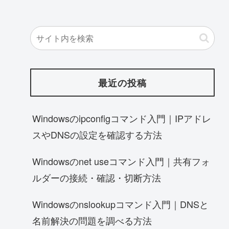
最近の投稿
Windowsのipconfigコマンド入門｜IPアドレ
スやDNSの設定を確認する方法
Windowsのnet useコマンド入門｜共有フォ
ルダーの接続・確認・切断方法
Windowsのnslookupコマンド入門｜DNSと
名前解決の問題を調べる方法