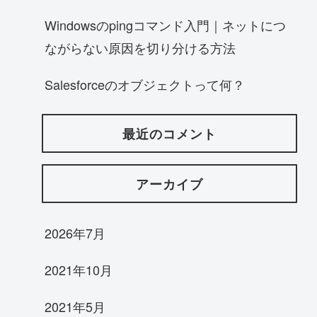
Windowsのpingコマンド入門｜ネットにつ
ながらない原因を切り分ける方法
Salesforceのオブジェクトって何？
最近のコメント
アーカイブ
2026年7月
2021年10月
2021年5月