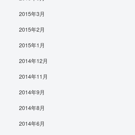
2015年3月
2015年2月
2015年1月
2014年12月
2014年11月
2014年9月
2014年8月
2014年6月