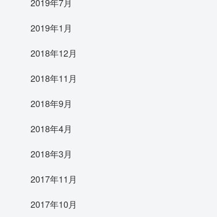
2019年7月
2019年1月
2018年12月
2018年11月
2018年9月
2018年4月
2018年3月
2017年11月
2017年10月