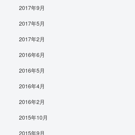
2017年9月
2017年5月
2017年2月
2016年6月
2016年5月
2016年4月
2016年2月
2015年10月
2015年9月