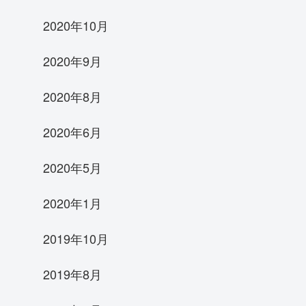
2020年10月
2020年9月
2020年8月
2020年6月
2020年5月
2020年1月
2019年10月
2019年8月