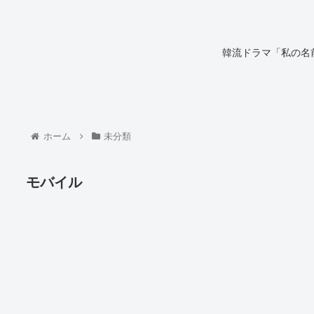
韓流ドラマ「私の名前
ホーム
未分類
モバイル