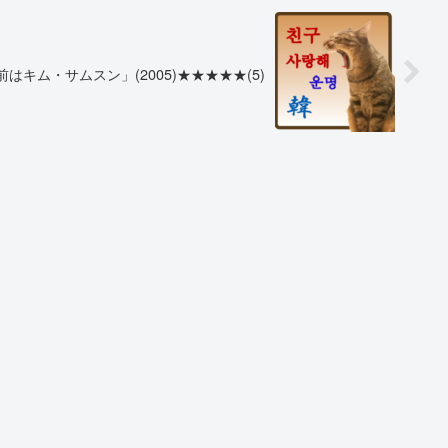
はキム・サムスン」(2005)★★★★★(5)