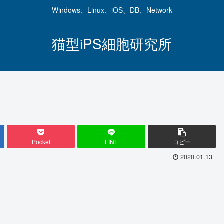
Windows、Linux、iOS、DB、Network
猫型iPS細胞研究所
Pocket
LINE
コピー
2020.01.13