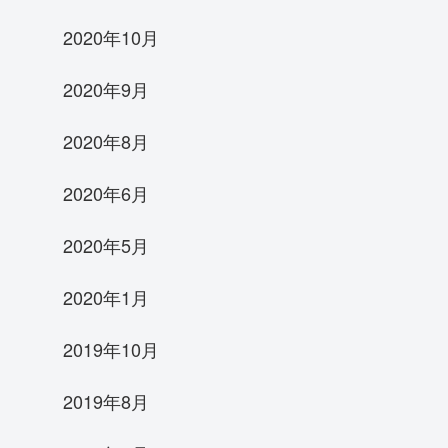
2020年10月
2020年9月
2020年8月
2020年6月
2020年5月
2020年1月
2019年10月
2019年8月