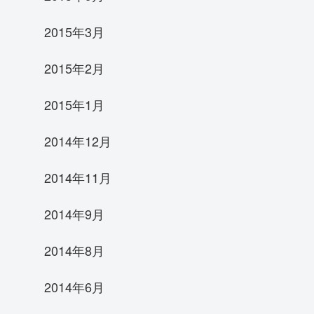
2015年3月
2015年2月
2015年1月
2014年12月
2014年11月
2014年9月
2014年8月
2014年6月