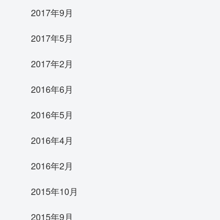
2017年9月
2017年5月
2017年2月
2016年6月
2016年5月
2016年4月
2016年2月
2015年10月
2015年9月