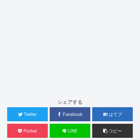
シェアする
Twitter
Facebook
はてブ
Pocket
LINE
コピー