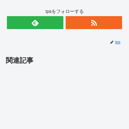
ipsをフォローする
ips
関連記事