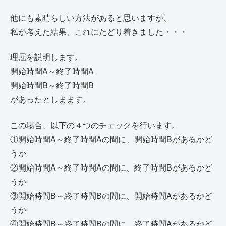
他にも素晴らしい方法があると思いますが、
私が考えた結果、これにたどり着きました・・・
理屈を説明します。
開始時間A～終了時間A
開始時間B～終了時間B
があったとしまます。
この場合、以下の４つのチェックを行います。
①開始時間A～終了時間Aの間に、開始時間Bがあるかど
うか
②開始時間A～終了時間Aの間に、終了時間Bがあるかど
うか
③開始時間B～終了時間Bの間に、開始時間Aがあるかど
うか
④開始時間B～終了時間Bの間に、終了時間Aがあるかど