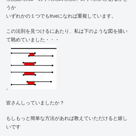
うか
いずれかの１つでもtrueになれば重複しています。
この法則を見つけるにあたり、私は下のような図を描い
て眺めていました・・・
。
皆さんしっていましたか？
もしもっと簡単な方法があれば教えていただけると嬉し
いです