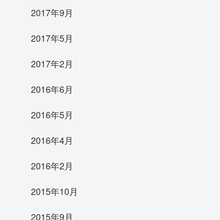
2017年9月
2017年5月
2017年2月
2016年6月
2016年5月
2016年4月
2016年2月
2015年10月
2015年9月