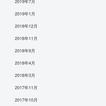
2019年7月
2019年1月
2018年12月
2018年11月
2018年9月
2018年4月
2018年3月
2017年11月
2017年10月