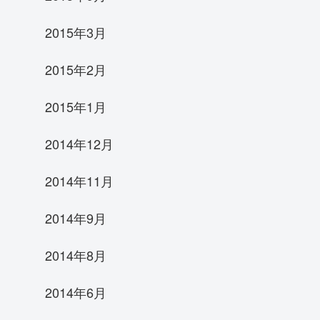
2015年3月
2015年2月
2015年1月
2014年12月
2014年11月
2014年9月
2014年8月
2014年6月