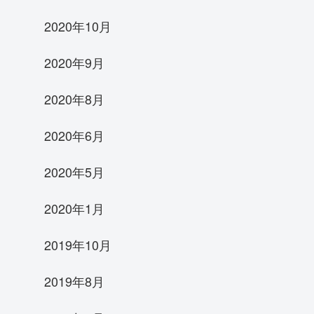
2020年10月
2020年9月
2020年8月
2020年6月
2020年5月
2020年1月
2019年10月
2019年8月