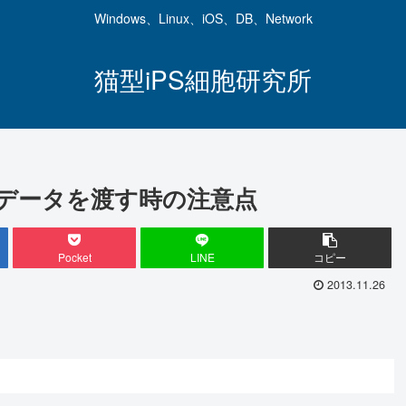
Windows、Linux、iOS、DB、Network
猫型iPS細胞研究所
iewへデータを渡す時の注意点
Pocket
LINE
コピー
2013.11.26