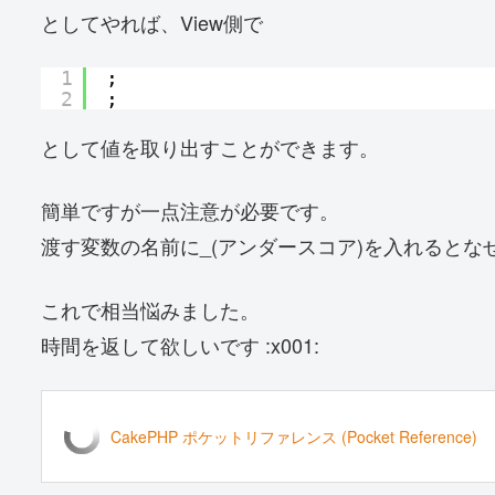
としてやれば、View側で
1
;
2
;
として値を取り出すことができます。
簡単ですが一点注意が必要です。
渡す変数の名前に_(アンダースコア)を入れると
これで相当悩みました。
時間を返して欲しいです :x001:
CakePHP ポケットリファレンス (Pocket Reference)