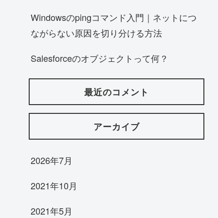
Windowsのpingコマンド入門｜ネットにつ
ながらない原因を切り分ける方法
Salesforceのオブジェクトって何？
最近のコメント
アーカイブ
2026年7月
2021年10月
2021年5月