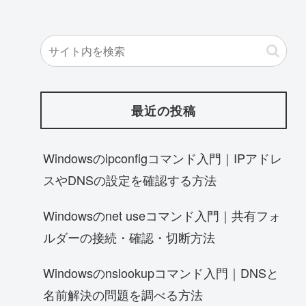
最近の投稿
Windowsのipconfigコマンド入門｜IPアドレ
スやDNSの設定を確認する方法
Windowsのnet useコマンド入門｜共有フォ
ルダーの接続・確認・切断方法
Windowsのnslookupコマンド入門｜DNSと
名前解決の問題を調べる方法