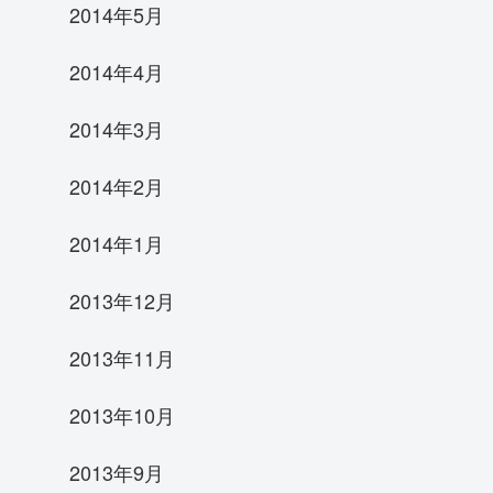
2014年5月
2014年4月
2014年3月
2014年2月
2014年1月
2013年12月
2013年11月
2013年10月
2013年9月