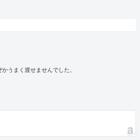
なぜかうまく渡せませんでした。