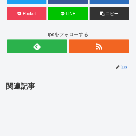
Pocket
LINE
コピー
ipsをフォローする
ips
関連記事