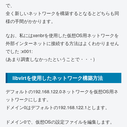
で、
全く新しいネットワークを構築するとなるとどちらも同
様の手間がかかります。
なお、私にはxenbrを使用した仮想OS用ネットワークを
外部インターネットに接続する方法はよくわかりません
でした :x001:
(あまり調査しなかったということで・・・)
libvirtを使用したネットワーク構築方法
デフォルトの192.168.122.0ネットワークを仮想OS用ネ
ットワークにします。
ドメイン0はデフォルトの192.168.122.1とします。
ドメイン0で、仮想OSの設定ファイルを編集します。