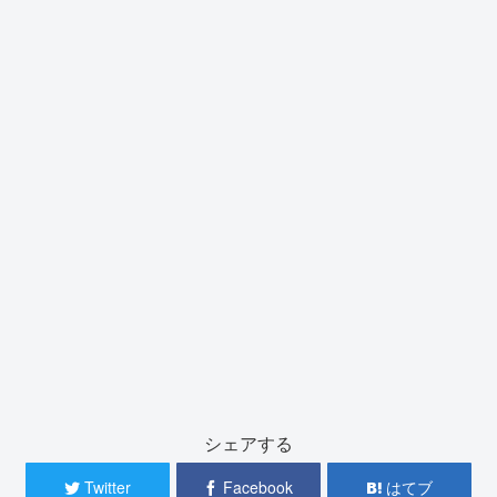
シェアする
Twitter
Facebook
はてブ