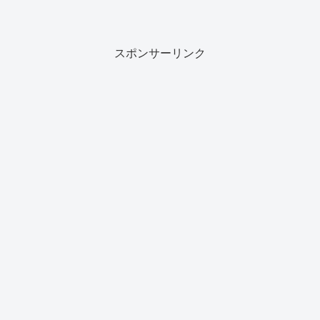
スポンサーリンク