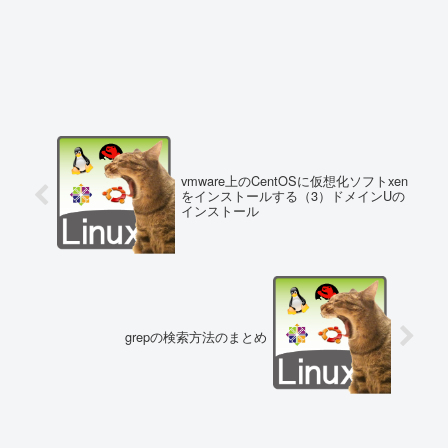
vmware上のCentOSに仮想化ソフトxen
をインストールする（3）ドメインUの
インストール
grepの検索方法のまとめ