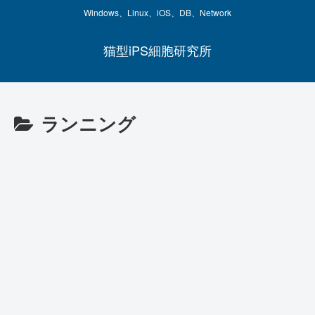
Windows、Linux、iOS、DB、Network
猫型iPS細胞研究所
ランニング