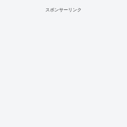
スポンサーリンク